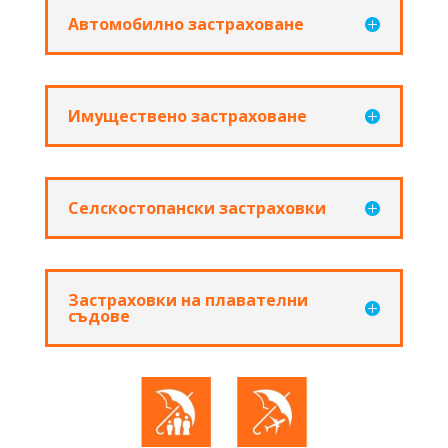
Автомобилно застраховане
Имуществено застраховане
Селскостопански застраховки
Застраховки на плавателни
съдове