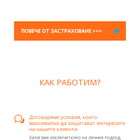
ПОВЕЧЕ ОТ ЗАСТРАХОВАНЕ >>>
КАК РАБОТИМ?
Договаряме условия, които
w
максимално да защитават интересите
на нашите клиенти.
Залагаме изключително на личния подход,