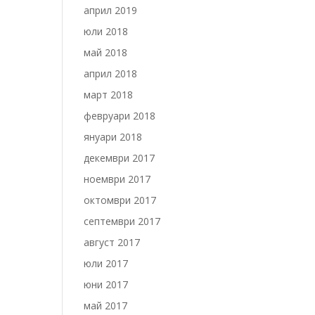
април 2019
юли 2018
май 2018
април 2018
март 2018
февруари 2018
януари 2018
декември 2017
ноември 2017
октомври 2017
септември 2017
август 2017
юли 2017
юни 2017
май 2017