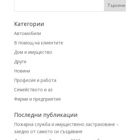
Категории
Автомобили
В помощ на клиентите
Дом и имущество
Други
Новини
Професия и работа
Семейството и аз
Фирми и предприятия
Последни публикации
Пожарна служба и имуществено застраховане –
заедно от самото си създаване