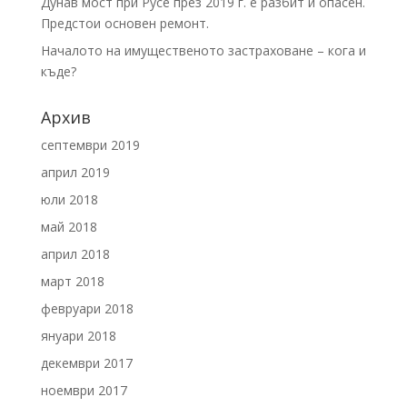
Дунав мост при Русе през 2019 г. е разбит и опасен.
Предстои основен ремонт.
Началото на имущественото застраховане – кога и
къде?
Архив
септември 2019
април 2019
юли 2018
май 2018
април 2018
март 2018
февруари 2018
януари 2018
декември 2017
ноември 2017