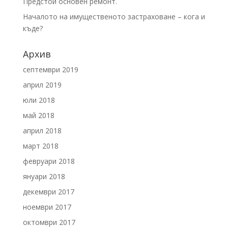
Предстои основен ремонт.
Началото на имущественото застраховане – кога и
къде?
Архив
септември 2019
април 2019
юли 2018
май 2018
април 2018
март 2018
февруари 2018
януари 2018
декември 2017
ноември 2017
октомври 2017