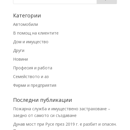
Категории
Автомобили
В помощ на клиентите
Дом и имущество
Други
Новини
Професия и работа
Семейството и аз
Фирми и предприятия
Последни публикации
Пожарна служба и имуществено застраховане –
заедно от самото си създаване
Дунав мост при Русе през 2019 г. е разбит и опасен.