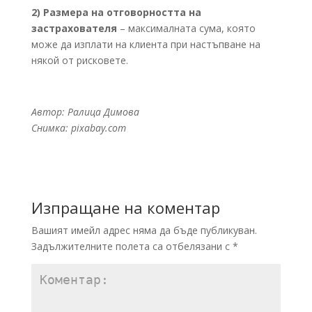
2) Размера на отговорността на
застрахователя
– максималната сума, която
може да изплати на клиента при настъпване на
някой от рисковете.
Автор: Ралица Димова
Снимка: pixabay.com
Изпращане на коментар
Вашият имейл адрес няма да бъде публикуван.
Задължителните полета са отбелязани с
*